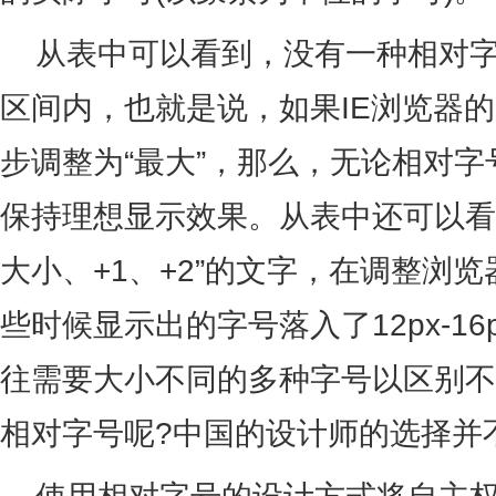
从表中可以看到，没有一种相对字号可
区间内，也就是说，如果IE浏览器的“
步调整为“最大”，那么，无论相对
保持理想显示效果。从表中还可以看到
大小、+1、+2”的文字，在调整浏览
些时候显示出的字号落入了12px-1
往需要大小不同的多种字号以区别不
相对字号呢?中国的设计师的选择并