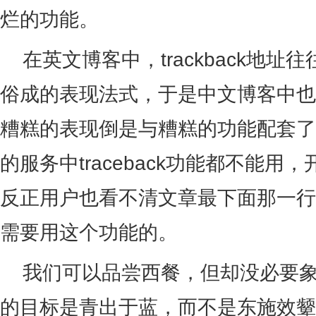
烂的功能。
在英文博客中，trackback地址
俗成的表现法式，于是中文博客中也
糟糕的表现倒是与糟糕的功能配套了
的服务中traceback功能都不能
反正用户也看不清文章最下面那一行
需要用这个功能的。
我们可以品尝西餐，但却没必要象
的目标是青出于蓝，而不是东施效颦