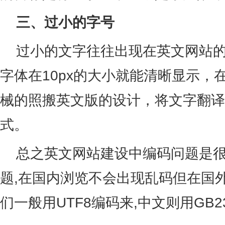
三、过小的字号
过小的文字往往出现在英文网站的
字体在10px的大小就能清晰显示，
械的照搬英文版的设计，将文字翻译成
式。
总之英文网站建设中编码问题是很
题,在国内浏览不会出现乱码但在国
们一般用UTF8编码来,中文则用GB2