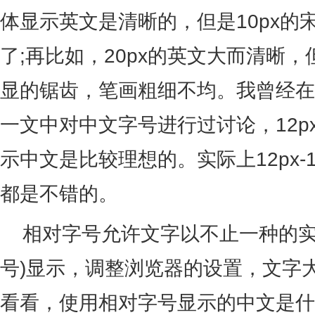
体显示英文是清晰的，但是10px的
了;再比如，20px的英文大而清晰，
显的锯齿，笔画粗细不均。我曾经在
一文中对中文字号进行过讨论，12px、1
示中文是比较理想的。实际上12px-
都是不错的。
相对字号允许文字以不止一种的实
号)显示，调整浏览器的设置，文字
看看，使用相对字号显示的中文是什