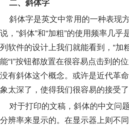
二、斜体字
斜体字是英文中常用的一种表现方
说，“斜体”和“加粗”的使用频率几乎是相
列软件的设计上我们就能看到，“加粗”
能“I”按钮都放置在很容易点击到的
没有斜体这个概念。或许是近代革命
象太深了，使得我们很容易的接受了
对于打印的文稿，斜体的中文问题
分辨率来显示的。在显示器上则不同