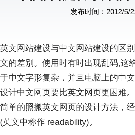
发布时间：2012/5/23 
英文网站建设与中文网站建设的区别
文的差别。使用时有时出现乱码,这
于中文字形复杂，并且电脑上的中文
设计中文网页要比英文网页更困难。
简单的照搬英文网页的设计方法，经
(英文中称作 readability)。