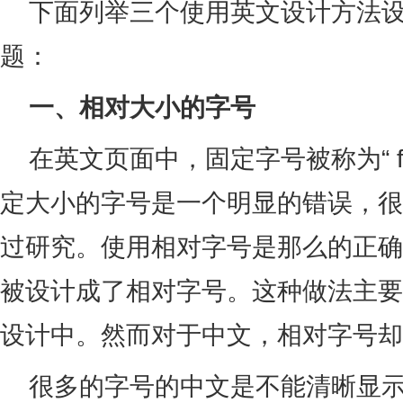
下面列举三个使用英文设计方法设
题：
一、相对大小的字号
在英文页面中，固定字号被称为“ frozen
定大小的字号是一个明显的错误，很
过研究。使用相对字号是那么的正确
被设计成了相对字号。这种做法主要
设计中。然而对于中文，相对字号却
很多的字号的中文是不能清晰显示的。比