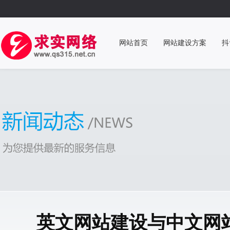
网站首页
网站建设方案
抖
英文网站建设与中文网