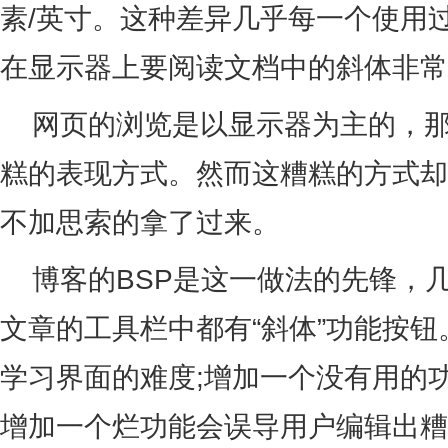
素/英寸。这种差异几乎每一个使用过
在显示器上要阅读文档中的斜体非常
网页的浏览是以显示器为主的，那
糕的表现方式。然而这糟糕的方式却
不加思索的拿了过来。
博客的BSP是这一做法的先锋，
文章的工具栏中都有“斜体”功能按
学习界面的难度;增加一个没有用的
增加一个烂功能会误导用户编辑出糟