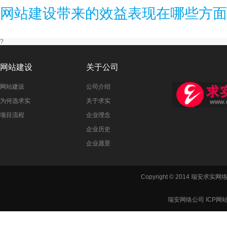
网站建设带来的效益表现在哪些方面
?
网站建设
关于公司
网站建设
公司介绍
为何选求实
关于求实
项目流程
企业理念
企业历史
企业愿景
Copyright © 2014 瑞安
瑞安网络公司 ICP网