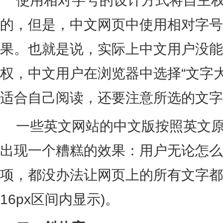
使用相对字号的设计方式将自主权
的，但是，中文网页中使用相对字号
果。也就是说，实际上中文用户没能
权，中文用户在浏览器中选择“文字
适合自己阅读，还要注意所选的文字
一些英文网站的中文版按照英文原
出现一个糟糕的效果：用户无论怎么
项，都没办法让网页上的所有文字都清
16px区间内显示)。