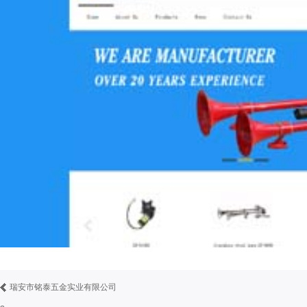
瑞安市铭泰五金实业有限公司